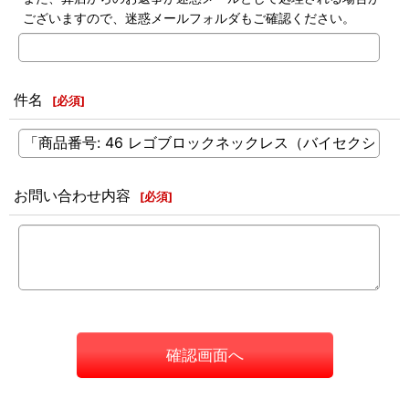
ございますので、迷惑メールフォルダもご確認ください。
件名
[
必須
]
お問い合わせ内容
[
必須
]
確認画面へ