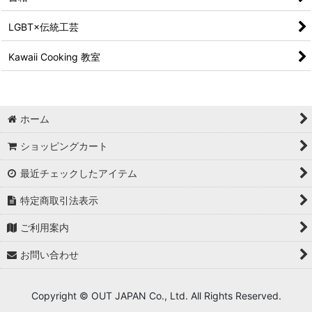
LGBT×伝統工芸
Kawaii Cooking 教室
ホーム
ショッピングカート
最近チェックしたアイテム
特定商取引法表示
ご利用案内
お問い合わせ
Copyright © OUT JAPAN Co., Ltd. All Rights Reserved.