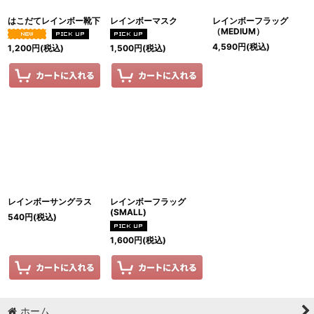
はこだてレインボー靴下
レインボーマスク
レインボーフラッグ
（MEDIUM）
4,590
円
(税込)
1,200
円
(税込)
1,500
円
(税込)
レインボーサングラス
レインボーフラッグ
(SMALL)
540
円
(税込)
1,600
円
(税込)
ホーム