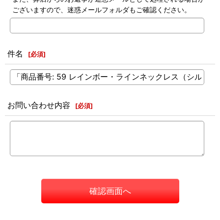
ございますので、迷惑メールフォルダもご確認ください。
件名
[
必須
]
お問い合わせ内容
[
必須
]
確認画面へ