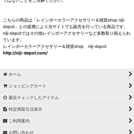
ではないことをご理解ください。
こちらの商品は「レインボーカラーアクセサリー＆雑貨shop niji-
depot」との提携により当サイトでも販売を行っている商品です。
niji-depotではその他レインボーアクセサリーなど多数取り揃えられ
ています。
レインボーカラーアクセサリー＆雑貨shop niji-depot
http://niji-depot.com/
ホーム
ショッピングカート
最近チェックしたアイテム
特定商取引法表示
ご利用案内
お問い合わせ