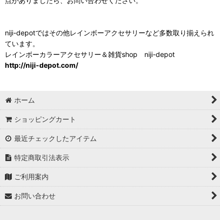
点がありましたら、お問い合わせください。
niji-depotではその他レインボーアクセサリーなど多数取り揃えられ
ています。
レインボーカラーアクセサリー＆雑貨shop niji-depot
http://niji-depot.com/
ホーム
ショッピングカート
最近チェックしたアイテム
特定商取引法表示
ご利用案内
お問い合わせ