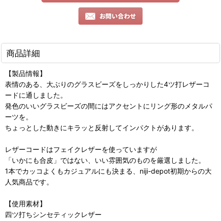
商品詳細
【製品情報】
表情のある、大ぶりのグラスビーズをしっかりした4ツ打レザーコ
ードに通しました。
発色のいいグラスビーズの間にはアクセントにリング形のメタルパ
ーツを。
ちょっとした動きにキラッと反射してインパクトがあります。
レザーコードはフェイクレザーを使っていますが
「いかにも合皮」ではない、いい雰囲気のものを厳選しました。
1本でカッコよくもカジュアルにも決まる、niji-depot初期からの大
人気商品です。
【使用素材】
四ツ打ちシンセティックレザー