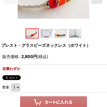
プレスト・グラスビーズネックレス（ホワイト）
販売価格
:
2,800
円
(税込)
在庫わずか
数量
: