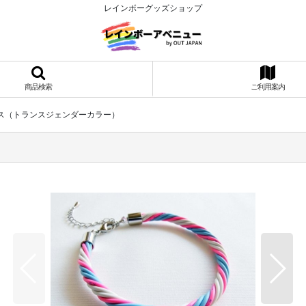
レインボーグッズショップ
商品検索
ご利用案内
ス（トランスジェンダーカラー）