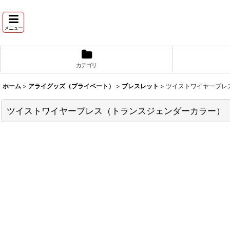
メニュー
カテゴリ
ホーム
>
アライグッズ（プライベート）
>
ブレスレット
>
ツイストワイヤーブレ
ツイストワイヤーブレス（トランスジェンダーカラー）