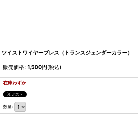
ツイストワイヤーブレス（トランスジェンダーカラー）
販売価格
:
1,500
円
(税込)
在庫わずか
数量
: