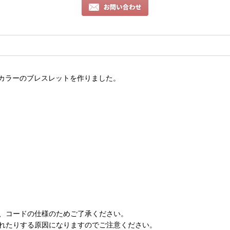
カラーのブレスレットを作りました。
、コードの仕様のためご了承ください。
れたりする原因になりますのでご注意ください。