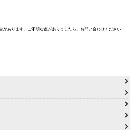
合があります。ご不明な点がありましたら、お問い合わせください