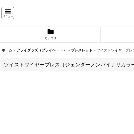
メニュー
カテゴリ
ホーム
>
アライグッズ（プライベート）
>
ブレスレット
>
ツイストワイヤーブレ
ツイストワイヤーブレス（ジェンダーノンバイナリカラ