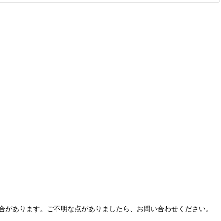
合があります。ご不明な点がありましたら、お問い合わせください。