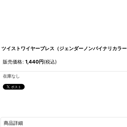
ツイストワイヤーブレス（ジェンダーノンバイナリカラー
販売価格
:
1,440
円
(税込)
在庫なし
商品詳細