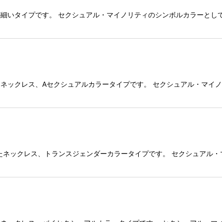
が細いタイプです。 セクシュアル・マイノリティのシンボルカラーとし
GOネックレス、Aセクシュアルカラータイプです。 セクシュアル・マ
）
たネックレス、トランスジェンダーカラータイプです。 セクシュアル