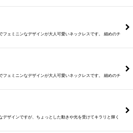
でフェミニンなデザインが大人可愛いネックレスです。 細めのチ
でフェミニンなデザインが大人可愛いネックレスです。 細めのチ
ルなデザインですが、ちょっとした動きや光を受けてキラリと輝く