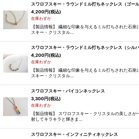
スワロフスキー・ラウンドミル打ちネックレス（ゴー
4,200
円
(税込)
在庫わずか
【製品情報】 繊細な印象を与えるミル打ちされた石座
スキー・クリスタル…
スワロフスキー・ラウンドミル打ちネックレス（シル
4,200
円
(税込)
在庫わずか
【製品情報】 繊細な印象を与えるミル打ちされた石座
スキー・クリスタル…
スワロフスキー・バイコンネックレス
3,300
円
(税込)
在庫わずか
【製品情報】 スワロフスキー・クリスタルの美しさが
射してキラキラと輝きま…
スワロフスキー・インフィニティネックレス